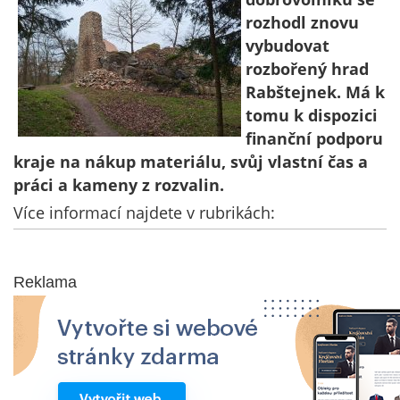
rozhodl znovu
vybudovat
rozbořený hrad
Rabštejnek. Má k
tomu k dispozici
finanční podporu
kraje na nákup materiálu, svůj vlastní čas a
práci a kameny z rozvalin.
Více informací najdete v rubrikách:
Reklama