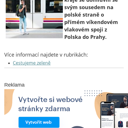
svým sousedem na
polské straně o
přímém víkendovém
vlakovém spoji z
Polska do Prahy.
Více informací najdete v rubrikách:
Cestujeme zeleně
Reklama