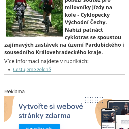
milovníky jízdy na
kole - Cyklopecky
Východní Čechy.
Nabízí patnáct
cyklotras se spoustou
zajímavých zastávek na území Pardubického i
sousedního Královehradeckého kraje.
Více informací najdete v rubrikách:
Cestujeme zeleně
Reklama