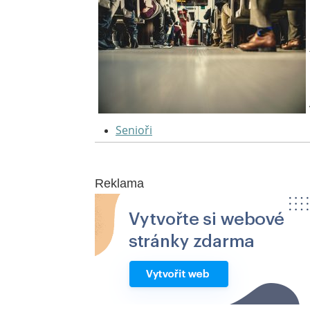
Senioři
Reklama